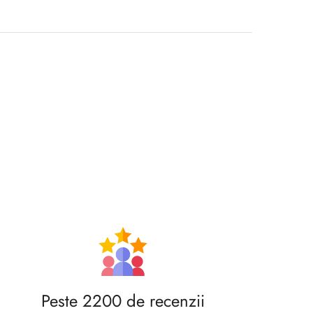
Peste 2200 de recenzii