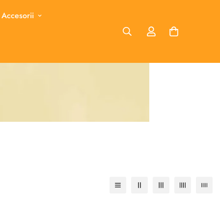
 Accesorii