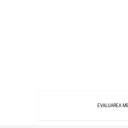
EVALUAREA ME