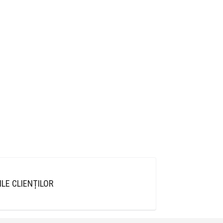
ILE CLIENȚILOR