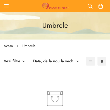
Umbrele
Acasa
Umbrele
Vezi filtre
Data, de la nou la vechi