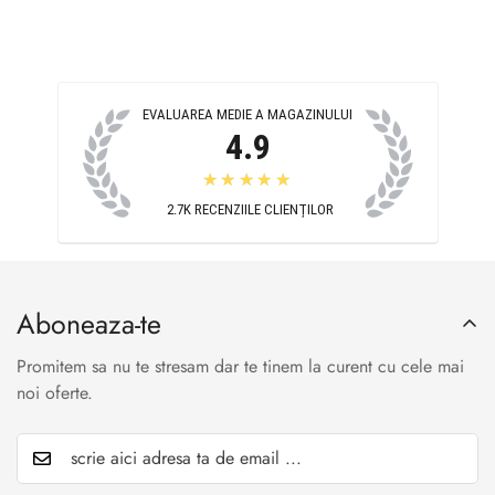
EVALUAREA MEDIE A MAGAZINULUI
4.9
★★★★★
2.7K
RECENZIILE CLIENȚILOR
Aboneaza-te
Promitem sa nu te stresam dar te tinem la curent cu cele mai
noi oferte.