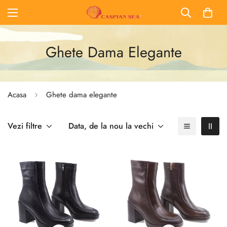
Ghete Dama Elegante
Acasa
Ghete dama elegante
Vezi filtre
Data, de la nou la vechi