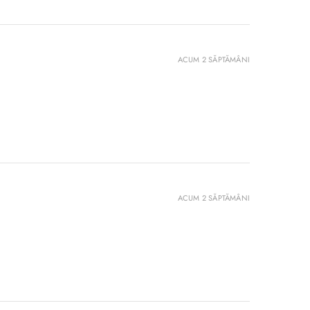
ACUM 2 SĂPTĂMÂNI
ACUM 2 SĂPTĂMÂNI