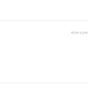
ACUM 6 LUNI