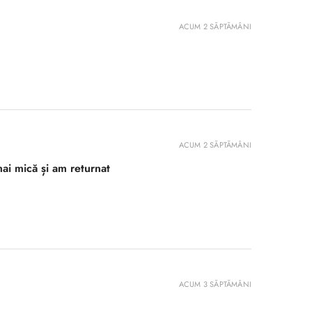
ACUM 2 SĂPTĂMÂNI
ACUM 2 SĂPTĂMÂNI
ai mică și am returnat
ACUM 3 SĂPTĂMÂNI