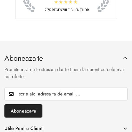
★★★★★
2.7K
RECENZIILE CLIENȚILOR
Aboneaza-te
Promitem sa nu te stresam dar te tinem la curent cu cele mai
noi oferte.
Aboneaza-te
Utile Pentru Clienti