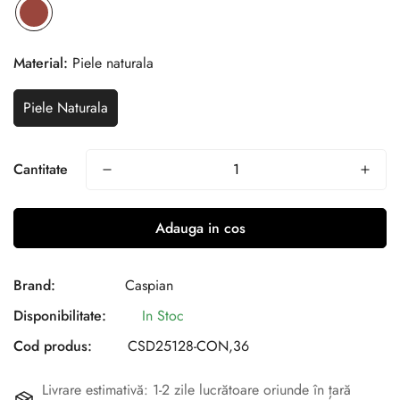
Material:
Piele naturala
Piele Naturala
Cantitate
Adauga in cos
Brand:
Caspian
Disponibilitate:
In Stoc
Cod produs:
CSD25128-CON,36
Livrare estimativă: 1-2 zile lucrătoare oriunde în țară