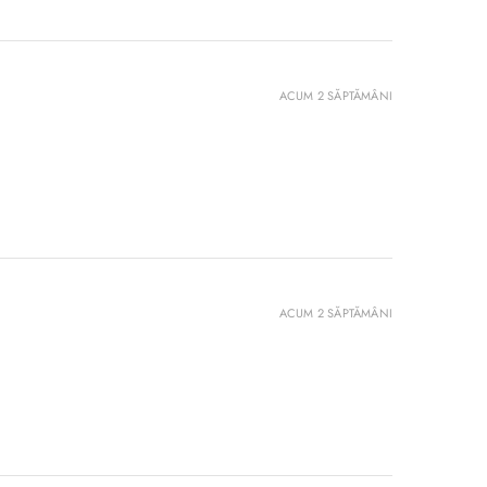
ACUM 2 SĂPTĂMÂNI
ACUM 2 SĂPTĂMÂNI