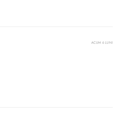
ACUM 6 LUNI