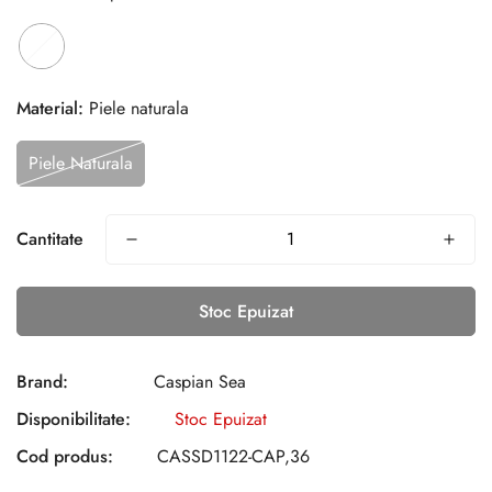
Material:
Piele naturala
Piele Naturala
Cantitate
Stoc Epuizat
Brand:
Caspian Sea
Disponibilitate:
Stoc Epuizat
Cod produs:
CASSD1122-CAP,36