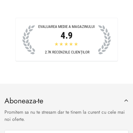
EVALUAREA MEDIE A MAGAZINULUI
4.9
★★★★★
2.7K
RECENZIILE CLIENȚILOR
Aboneaza-te
Promitem sa nu te stresam dar te tinem la curent cu cele mai
noi oferte.