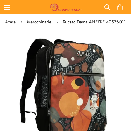
Acasa
Marochinarie
Rucsac Dama ANEKKE 40575-011