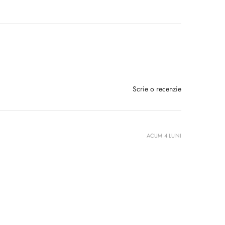
Scrie o recenzie
ACUM 4 LUNI