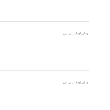
ACUM 2 SĂPTĂMÂNI
ACUM 2 SĂPTĂMÂNI