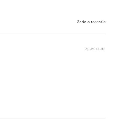
Scrie o recenzie
ACUM 4 LUNI