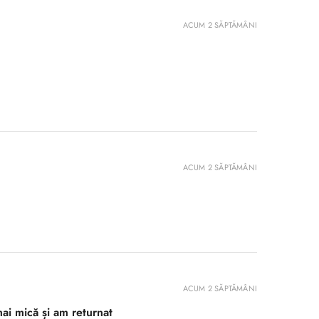
ACUM 2 SĂPTĂMÂNI
ACUM 2 SĂPTĂMÂNI
ACUM 2 SĂPTĂMÂNI
ai mică și am returnat