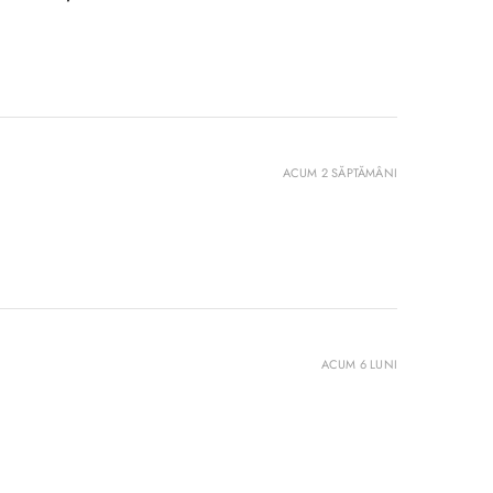
ACUM 2 SĂPTĂMÂNI
ACUM 6 LUNI