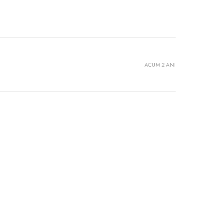
ACUM 2 ANI