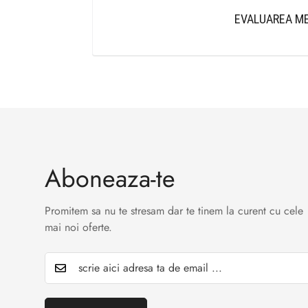
EVALUAREA ME
Aboneaza-te
Promitem sa nu te stresam dar te tinem la curent cu cele
mai noi oferte.