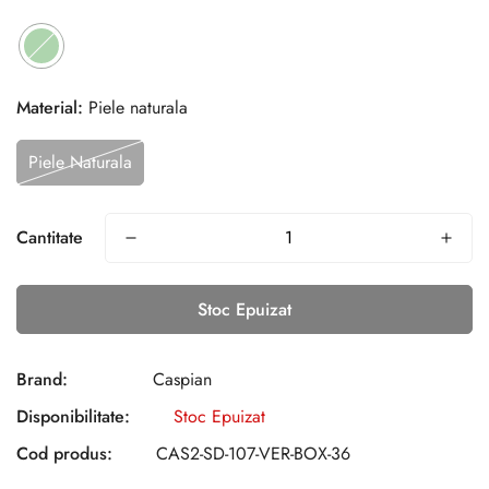
Material:
Piele naturala
Piele Naturala
Cantitate
Stoc Epuizat
Brand:
Caspian
Disponibilitate:
Stoc Epuizat
Cod produs:
CAS2-SD-107-VER-BOX-36