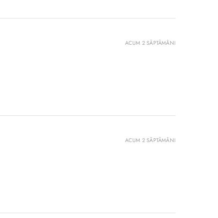
ACUM 2 SĂPTĂMÂNI
ACUM 2 SĂPTĂMÂNI