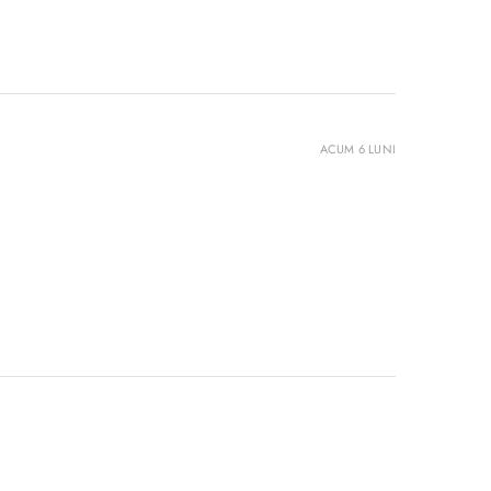
ACUM 6 LUNI