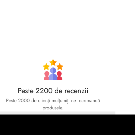
Peste 2200 de recenzii
Peste 2000 de clienți mulțumiți ne recomandă
produsele.