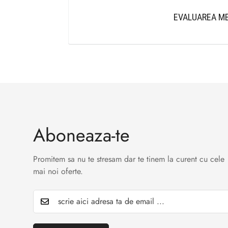
EVALUAREA ME
Aboneaza-te
Promitem sa nu te stresam dar te tinem la curent cu cele
mai noi oferte.