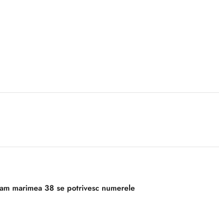
 am marimea 38 se potrivesc numerele