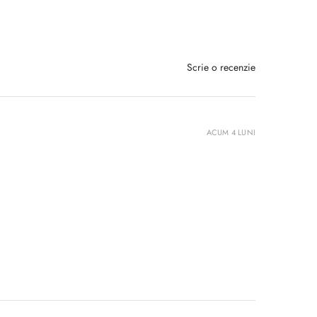
Scrie o recenzie
ACUM 4 LUNI