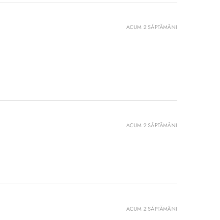
ACUM 2 SĂPTĂMÂNI
ACUM 2 SĂPTĂMÂNI
ACUM 2 SĂPTĂMÂNI