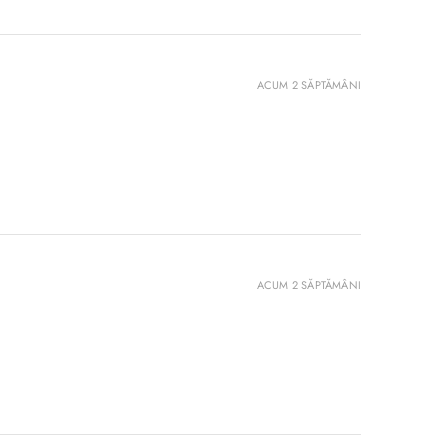
ACUM 2 SĂPTĂMÂNI
ACUM 2 SĂPTĂMÂNI