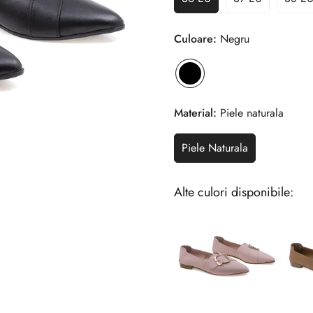
Culoare:
Negru
Material:
Piele naturala
Piele Naturala
Alte culori disponibile: