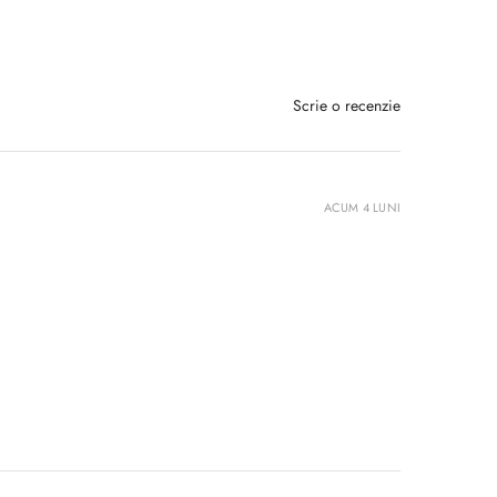
Scrie o recenzie
ACUM 4 LUNI