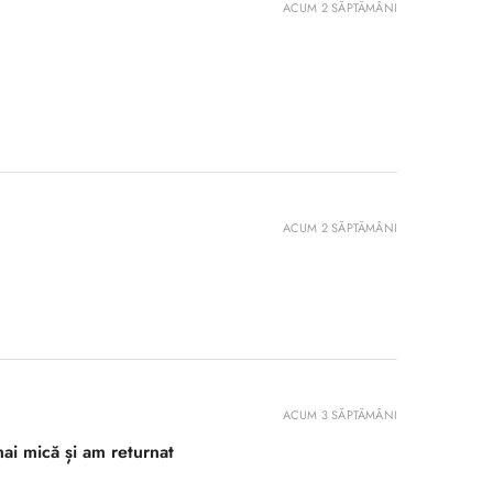
ACUM 2 SĂPTĂMÂNI
ACUM 2 SĂPTĂMÂNI
ACUM 3 SĂPTĂMÂNI
ai mică și am returnat