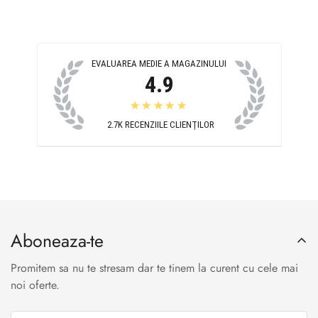
EVALUAREA MEDIE A MAGAZINULUI
4.9
★★★★★
2.7K
RECENZIILE CLIENȚILOR
Aboneaza-te
Promitem sa nu te stresam dar te tinem la curent cu cele mai
noi oferte.