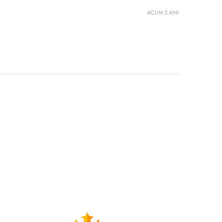
ACUM 2 ANI