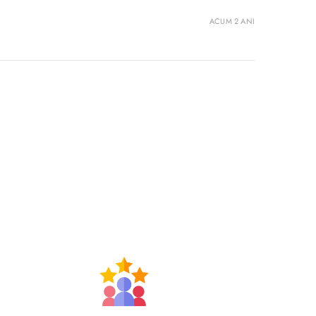
ACUM 2 ANI