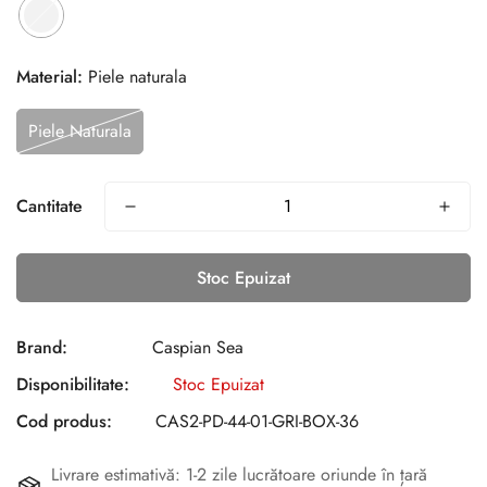
Material:
Piele naturala
Piele Naturala
Cantitate
Stoc Epuizat
Brand:
Caspian Sea
Disponibilitate:
Stoc Epuizat
Cod produs:
CAS2-PD-44-01-GRI-BOX-36
Livrare estimativă: 1-2 zile lucrătoare oriunde în țară