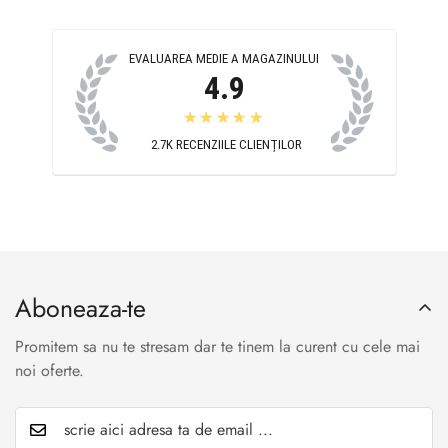
EVALUAREA MEDIE A MAGAZINULUI
4.9
★★★★★
2.7K
RECENZIILE CLIENȚILOR
Aboneaza-te
Promitem sa nu te stresam dar te tinem la curent cu cele mai
noi oferte.