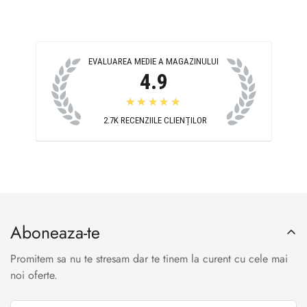
EVALUAREA MEDIE A MAGAZINULUI
4.9
★★★★★
2.7K
RECENZIILE CLIENȚILOR
Aboneaza-te
Promitem sa nu te stresam dar te tinem la curent cu cele mai
noi oferte.