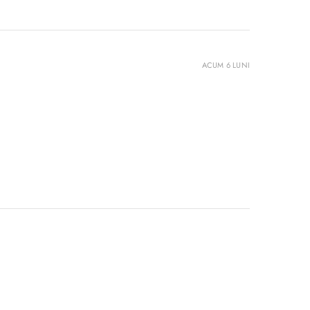
ACUM 6 LUNI