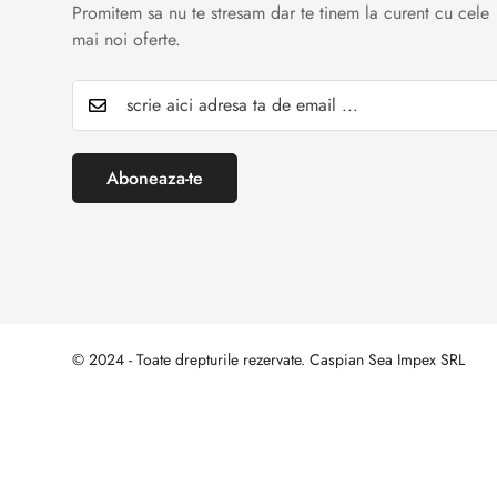
Promitem sa nu te stresam dar te tinem la curent cu cele
mai noi oferte.
Aboneaza-te
© 2024 - Toate drepturile rezervate. Caspian Sea Impex SRL