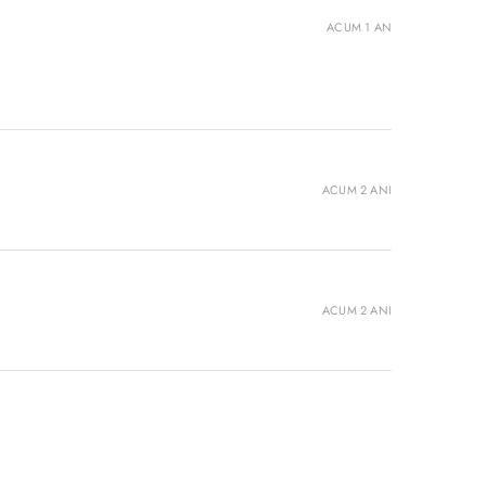
ACUM 1 AN
ACUM 2 ANI
ACUM 2 ANI