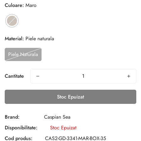
Culoare:
Maro
Material:
Piele naturala
Piele Naturala
Cantitate
Stoc Epuizat
Brand:
Caspian Sea
Disponibilitate:
Stoc Epuizat
Cod produs:
CAS2-GD-3341-MAR-BOX-35