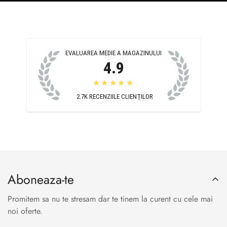
EVALUAREA MEDIE A MAGAZINULUI
4.9
★★★★★
2.7K
RECENZIILE CLIENȚILOR
Aboneaza-te
Promitem sa nu te stresam dar te tinem la curent cu cele mai
noi oferte.