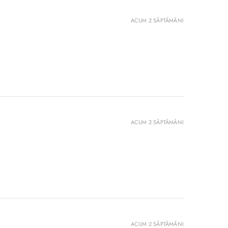
ACUM 2 SĂPTĂMÂNI
ACUM 2 SĂPTĂMÂNI
ACUM 2 SĂPTĂMÂNI