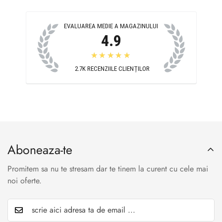
EVALUAREA MEDIE A MAGAZINULUI
4.9
★★★★★
2.7K
RECENZIILE CLIENȚILOR
Aboneaza-te
Promitem sa nu te stresam dar te tinem la curent cu cele mai
noi oferte.