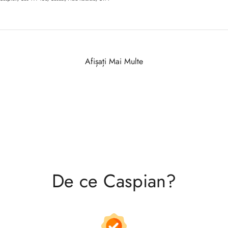
Afișați Mai Multe
De ce Caspian?