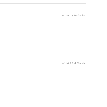
ACUM 2 SĂPTĂMÂNI
ACUM 2 SĂPTĂMÂNI