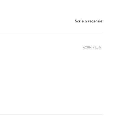
Scrie o recenzie
ACUM 4 LUNI