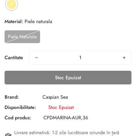
Material:
Piele naturala
Piele Naturala
Cantitate
Stoc Epuizat
Brand:
Caspian Sea
Disponibilitate:
Stoc Epuizat
Cod produs:
CPDMARINA-AUR,36
Livrare estimativă: 1-2 zile lucrătoare oriunde în țară