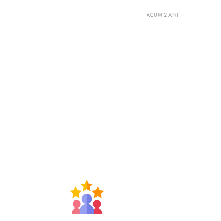
ACUM 2 ANI