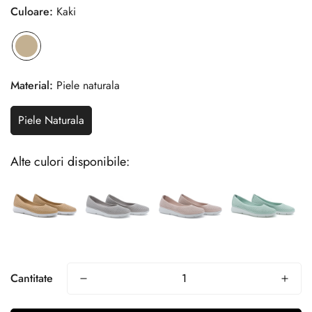
Culoare:
Kaki
Material:
Piele naturala
Piele Naturala
Alte culori disponibile:
Cantitate