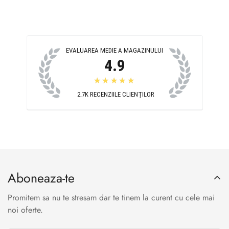
EVALUAREA MEDIE A MAGAZINULUI
4.9
★★★★★
2.7K
RECENZIILE CLIENȚILOR
Aboneaza-te
Promitem sa nu te stresam dar te tinem la curent cu cele mai
noi oferte.