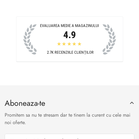
EVALUAREA MEDIE A MAGAZINULUI
4.9
★★★★★
2.7K
RECENZIILE CLIENȚILOR
Aboneaza-te
Promitem sa nu te stresam dar te tinem la curent cu cele mai
noi oferte.